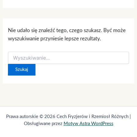
Nie udało się znaleźć tego, czego szukasz. Być może
wyszukiwanie przyniesie lepsze rezultaty.
Prawa autorskie © 2026 Cech Fryzjerów i Rzemiosł Różnych |
Obsługiwane przez
Motyw Astra WordPress