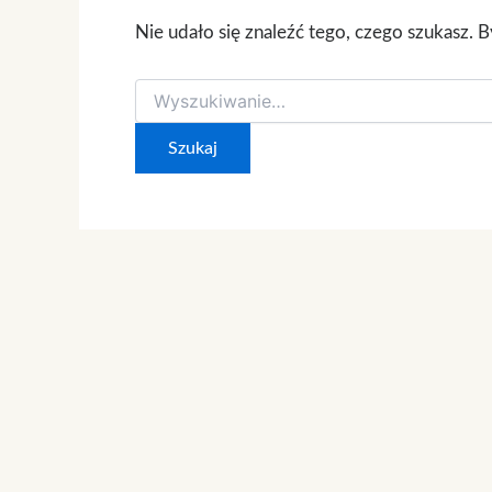
Nie udało się znaleźć tego, czego szukasz. 