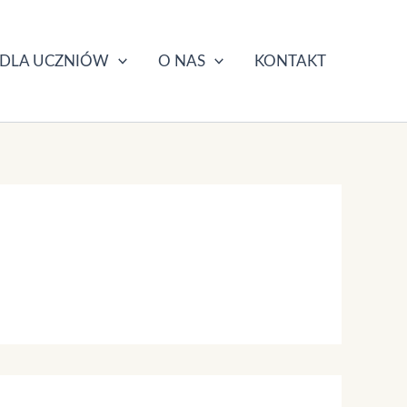
DLA UCZNIÓW
O NAS
KONTAKT