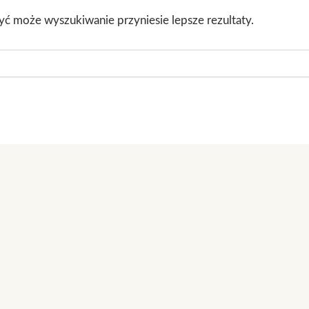
Być może wyszukiwanie przyniesie lepsze rezultaty.