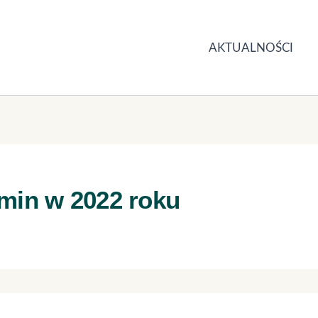
AKTUALNOŚCI
amin w 2022 roku