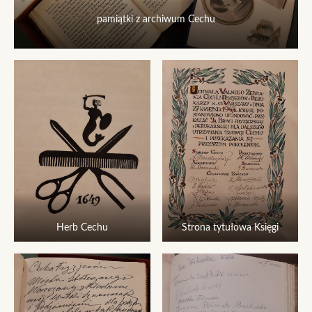
pamiątki z archiwum Cechu
Herb Cechu
Strona tytułowa Księgi